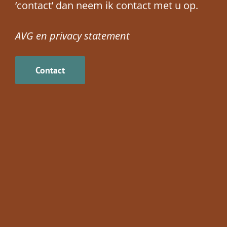
‘contact’ dan neem ik contact met u op.
AVG en privacy statement
Contact