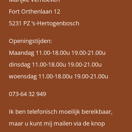
Intramed Patiëntenportaal
Fort Orthenlaan 12
Contact
5231 PZ ’s-Hertogenbosch
Openingstijden:
Maandag 11.00-18.00u 19.00-21.00u
dinsdag 11.00-18.00u 19.00-21.00u
woensdag 11.00-18.00u 19.00-21.00u
073-
64 32 949
Ik ben telefonisch moeilijk bereikbaar,
maar u kunt mij mailen via de knop